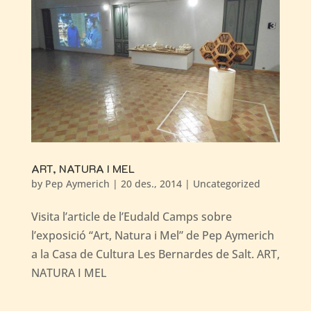
ART, NATURA I MEL
by
Pep Aymerich
|
20 des., 2014
|
Uncategorized
Visita l’article de l’Eudald Camps sobre
l’exposició “Art, Natura i Mel” de Pep Aymerich
a la Casa de Cultura Les Bernardes de Salt. ART,
NATURA I MEL