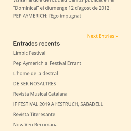
“Dominical” el diumenge 12 d’agost de 2012.
PEP AYMERICH: l’Ego impugnat
Next Entries »
Entrades recents
Límbic Festival
Pep Aymerich al Festival Errant
L’home de la destral
DE SER NOSALTRES
Revista Musical Catalana
IF FESTIVAL 2019 A l’ESTRUCH, SABADELL
Revista Titeresante
NovaVeu Recomana